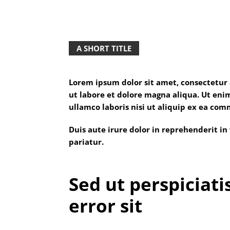
A SHORT TITLE
Lorem ipsum dolor sit amet, consectetur 
ut labore et dolore magna aliqua. Ut en
ullamco laboris nisi ut aliquip ex ea co
Duis aute irure dolor in reprehenderit in 
pariatur.
Sed ut perspiciati
error sit