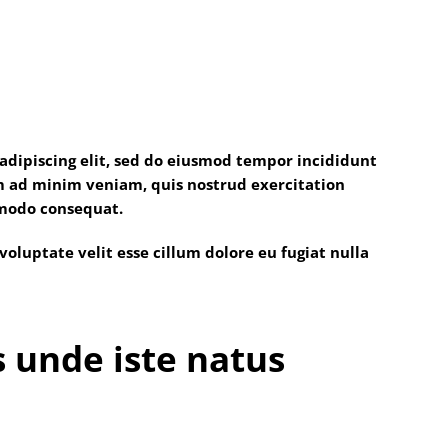
adipiscing elit, sed do eiusmod tempor incididunt
im ad minim veniam, quis nostrud exercitation
mmodo consequat.
voluptate velit esse cillum dolore eu fugiat nulla
s unde iste natus