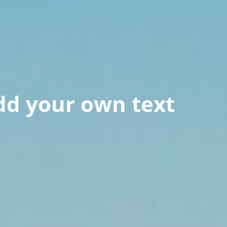
dd your own text​