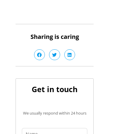
Sharing is caring
Get in touch
We usually respond within 24 hours